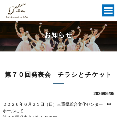
お知らせ
News
第７０回発表会 チラシとチケット
2026/06/05
２０２６年６月２１日（日）三重県総合文化センター 中
ホールにて