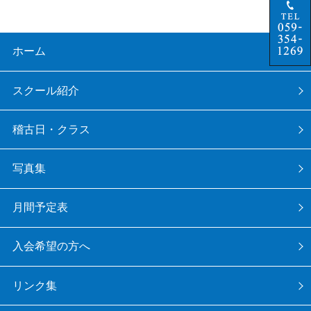
ホーム
スクール紹介
稽古日・クラス
写真集
月間予定表
入会希望の方へ
リンク集